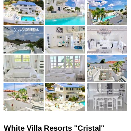
White Villa Resorts "Cristal"