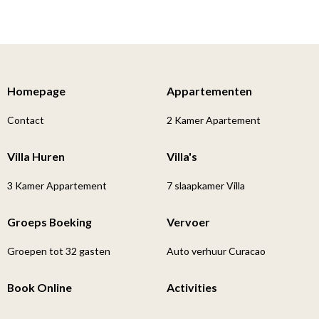
Homepage
Appartementen
Contact
2 Kamer Apartement
Villa Huren
Villa's
3 Kamer Appartement
7 slaapkamer Villa
Groeps Boeking
Vervoer
Groepen tot 32 gasten
Auto verhuur Curacao
Book Online
Activities