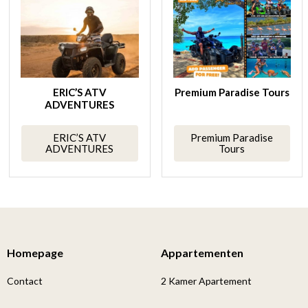
ERIC’S ATV
Premium Paradise Tours
ADVENTURES
ERIC’S ATV
Premium Paradise
ADVENTURES
Tours
Homepage
Appartementen
Contact
2 Kamer Apartement