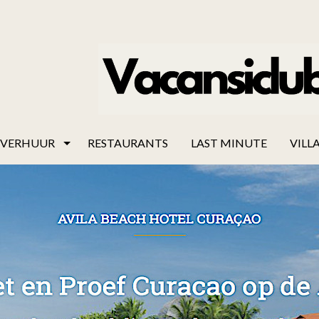
VERHUUR
RESTAURANTS
LAST MINUTE
VILLA