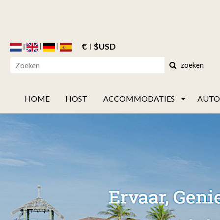
€
$USD
zoeken
HOME
HOST
ACCOMMODATIES
AUTO