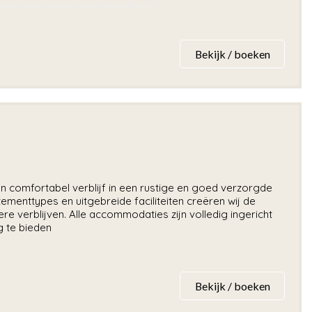
Bekijk / boeken
comfortabel verblijf in een rustige en goed verzorgde
ementtypes en uitgebreide faciliteiten creëren wij de
re verblijven. Alle accommodaties zijn volledig ingericht
 te bieden
Bekijk / boeken