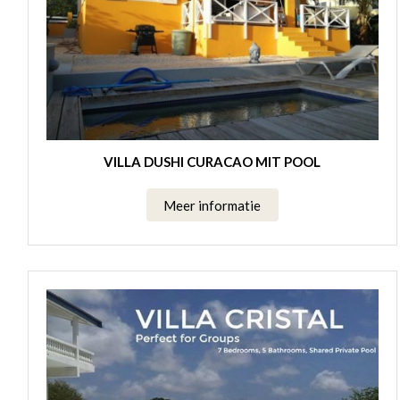
VILLA DUSHI CURACAO MIT POOL
Meer informatie