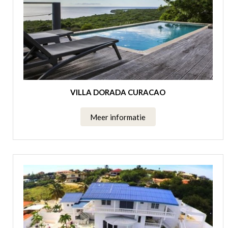
VILLA DORADA CURACAO
Meer informatie