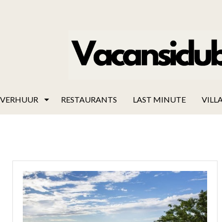
VERHUUR
RESTAURANTS
LAST MINUTE
VILLA