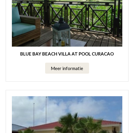
BLUE BAY BEACH VILLA AT POOL CURACAO
Meer informatie