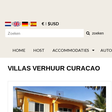
€
$USD
zoeken
HOME
HOST
ACCOMMODATIES
AUTO
VILLAS VERHUUR CURACAO