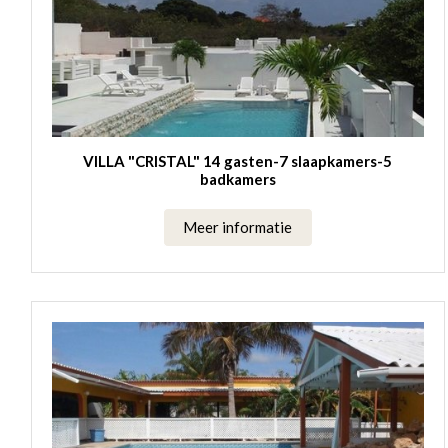
VILLA "CRISTAL" 14 gasten-7 slaapkamers-5
badkamers
Meer informatie