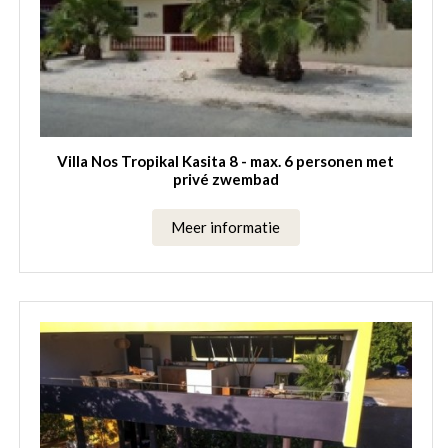
Villa Nos Tropikal Kasita 8 - max. 6 personen met
privé zwembad
Meer informatie