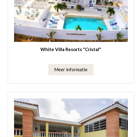
White Villa Resorts "Cristal"
Meer informatie