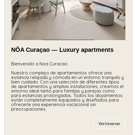
NÔA Curaçao — Luxury apartments
Bienvenido a Noa Curacao
Nuestro complejo de apartamentos ofrece una
estancia relajada y cómoda en un entorno tranquilo y
bien cuidado. Con una selección de diferentes tipos
de apartamentos y amplias instalaciones, creamos el
entorno ideal tanto para familias y parejas como
para estancias prolongadas. Todos los alojamientos
están completamente equipados y diseñados para
ofrecerle una experiencia vacacional sin
preocupaciones.
Ver/reservar