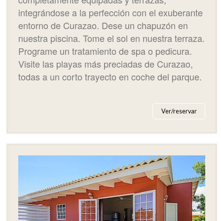
integrándose a la perfección con el exuberante
entorno de Curazao. Dese un chapuzón en
nuestra piscina. Tome el sol en nuestra terraza.
Programe un tratamiento de spa o pedicura.
Visite las playas más preciadas de Curazao,
todas a un corto trayecto en coche del parque.
Ver/reservar