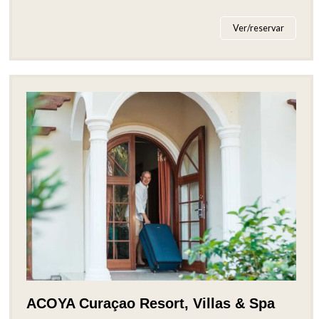
Ver/reservar
ACOYA Curaçao Resort, Villas & Spa