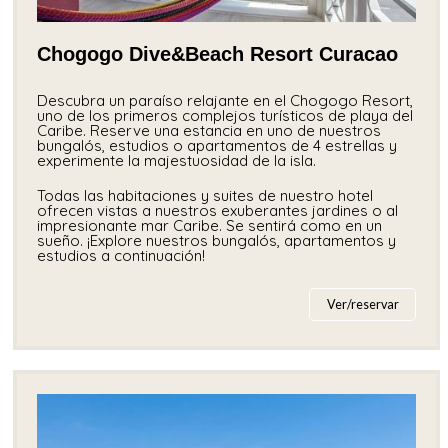
Chogogo Dive&Beach Resort Curacao
Descubra un paraíso relajante en el Chogogo Resort,
uno de los primeros complejos turísticos de playa del
Caribe. Reserve una estancia en uno de nuestros
bungalós, estudios o apartamentos de 4 estrellas y
experimente la majestuosidad de la isla.
Todas las habitaciones y suites de nuestro hotel
ofrecen vistas a nuestros exuberantes jardines o al
impresionante mar Caribe. Se sentirá como en un
sueño. ¡Explore nuestros bungalós, apartamentos y
estudios a continuación!
Ver/reservar