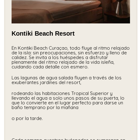
Kontiki Beach Resort
En Kontiki Beach Curaçao, todo fluye al ritmo relajado
de la isla: sin preocupaciones, sin esfuerzo y lleno de
calidez. Se invita a los huéspedes a disfrutar
plenamente del ritmo relajado de la vida isleña,
cuidando cada detalle con esmero.
Las lagunas de agua salada fluyen a través de los
exuberantes jardines del resort,
rodeando las habitaciones Tropical Superior y
llevando el agua a solo unos pasos de su puerta, lo
que lo convierte en el lugar perfecto para darse un
baño temprano por la mañana
o por la tarde.