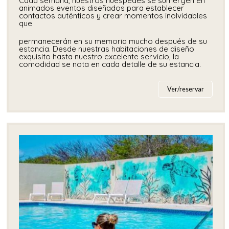
Cada semana, nuestros huéspedes se sumergen en
animados eventos diseñados para establecer
contactos auténticos y crear momentos inolvidables
que
permanecerán en su memoria mucho después de su
estancia. Desde nuestras habitaciones de diseño
exquisito hasta nuestro excelente servicio, la
comodidad se nota en cada detalle de su estancia.
Ver/reservar