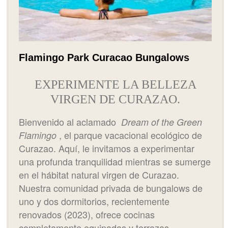
Flamingo Park Curacao Bungalows
EXPERIMENTE LA BELLEZA
VIRGEN DE CURAZAO.
Bienvenido al aclamado
Dream of the Green
, el parque vacacional ecológico de
Flamingo
Curazao. Aquí, le invitamos a experimentar
una profunda tranquilidad mientras se sumerge
en el hábitat natural virgen de Curazao.
Nuestra comunidad privada de bungalows de
uno y dos dormitorios, recientemente
renovados (2023), ofrece cocinas
completamente equipadas y terrazas,