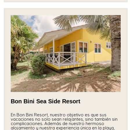
Bon Bini Sea Side Resort
En Bon Bini Resort, nuestro objetivo es que sus
vacaciones no solo sean relajantes, sino también sin
complicaciones. Además de nuestro hermoso
alojamiento y nuestra experiencia única en la playa,