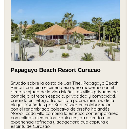
Papagayo Beach Resort Curacao
Situado sobre la costa de Jan Thiel, Papagayo Beach
Resort combina el diseño europeo moderno con el
ritmo relajado de la vida isleña. Las villas privadas del
complejo ofrecen espacio, privacidad y comodidad,
creando un refugio tranquilo a pocos minutos de la
playa. Diseñadas por Suzy Visser en colaboración
con el renombrado colectivo de diseño holandés
Moooi, cada villa combina la estética contemporánea
con cálidos elementos tropicales, ofreciendo una
experiencia refinada y acogedora que captura el
espíritu de Curazao.