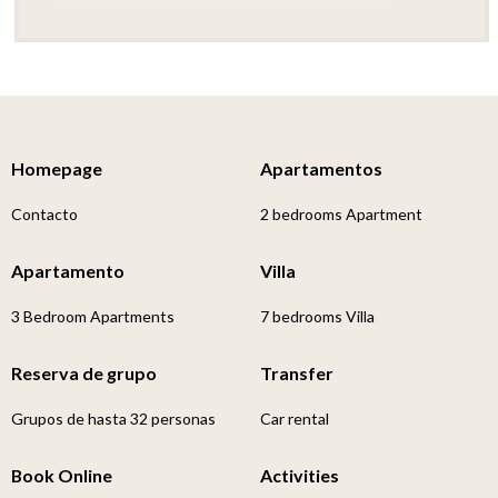
Homepage
Apartamentos
Contacto
2 bedrooms Apartment
Apartamento
Villa
3 Bedroom Apartments
7 bedrooms Villa
Reserva de grupo
Transfer
Grupos de hasta 32 personas
Car rental
Book Online
Activities