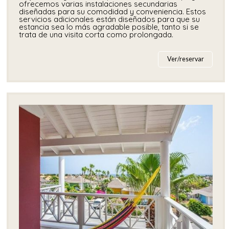
ofrecemos varias instalaciones secundarias
diseñadas para su comodidad y conveniencia. Estos
servicios adicionales están diseñados para que su
estancia sea lo más agradable posible, tanto si se
trata de una visita corta como prolongada.
Ver/reservar