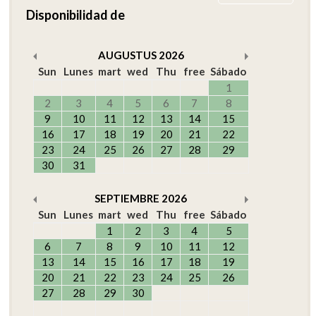
Disponibilidad de
AUGUSTUS
2026
Sun
Lunes
mart
wed
Thu
free
Sábado
1
2
3
4
5
6
7
8
9
10
11
12
13
14
15
16
17
18
19
20
21
22
23
24
25
26
27
28
29
30
31
SEPTIEMBRE
2026
Sun
Lunes
mart
wed
Thu
free
Sábado
1
2
3
4
5
6
7
8
9
10
11
12
13
14
15
16
17
18
19
20
21
22
23
24
25
26
27
28
29
30