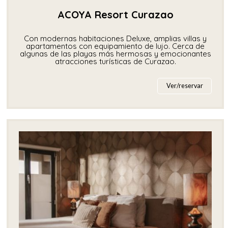
ACOYA Resort Curazao
Con modernas habitaciones Deluxe, amplias villas y
apartamentos con equipamiento de lujo. Cerca de
algunas de las playas más hermosas y emocionantes
atracciones turísticas de Curazao.
Ver/reservar